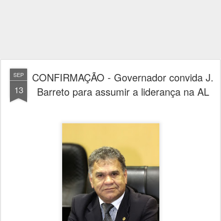
CONFIRMAÇÃO - Governador convida J.
SEP
13
Barreto para assumir a liderança na AL