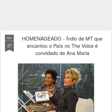
HOMENAGEADO - Índio de MT que
SEP
encantou o País no The Voice é
27
convidado de Ana Maria