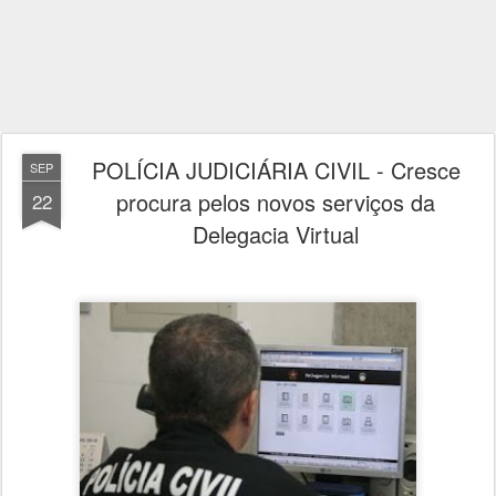
POLÍCIA JUDICIÁRIA CIVIL - Cresce
SEP
procura pelos novos serviços da
22
Delegacia Virtual