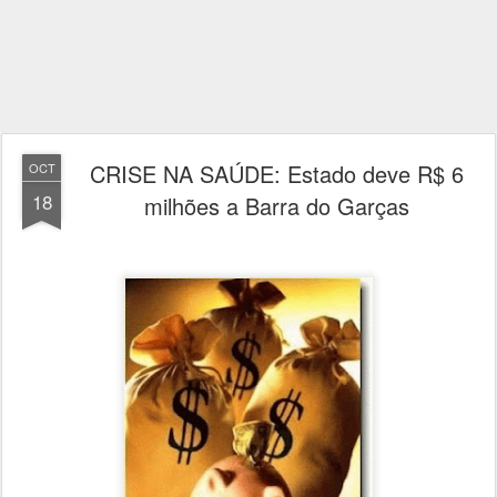
CRISE NA SAÚDE: Estado deve R$ 6
OCT
18
milhões a Barra do Garças