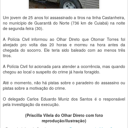
Um jovem de 25 anos foi assassinado a tiros na linha Castanheira,
no município de Guarantã do Norte (736 km de Cuiabá) na noite
de segunda-feira (30).
A Polícia Civil informou ao Olhar Direto que Otomar Torres foi
alvejado pro volta das 20 horas e morreu na hora antes da
chegada do socorro. Ele teria sido baleado com ao menos três
tiros.
A Polícia Civil foi acionada para atender a ocorrência, mas quando
chegou ao local o suspeito do crime já havia foragido.
Até o momento, não há pistas sobre o paradeiro do assassino ou
pistas sobre a motivação do crime.
O delegado Carlos Eduardo Muniz dos Santos é o responsável
pela investigação da execução.
(Priscilla Vilela do Olhar Direto com foto
reprodução/ilustração)