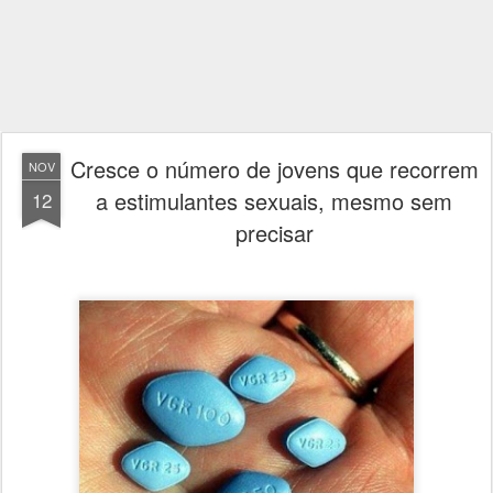
Cresce o número de jovens que recorrem
NOV
a estimulantes sexuais, mesmo sem
12
precisar