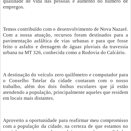
qualidade de vida das pessoas e aumento no número de
empregos.
Temos contribuído com o desenvolvimento de Nova Nazaré.
Com a nossa atuação, recursos foram destinados para a
pavimentação asfáltica de vias urbanas e para que fosse
feito o asfalto e drenagem de águas pluviais da travessia
urbana na MT 326, conhecida como a Rodovia do Calcário.
A destinação do veículo zero quilômetro e computador para
o Conselho Tutelar da cidade contaram com o nosso
trabalho, além dos dois ônibus escolares que já estão
atendendo a população, principalmente aqueles que residem
em locais mais distantes.
Aproveito a oportunidade para reafirmar meu compromisso
com a população da cidade, na certeza de que estamos no