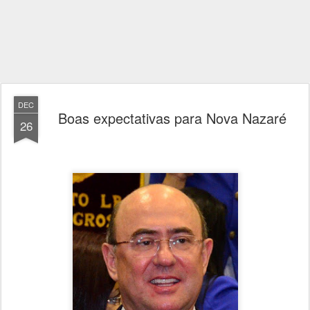
DEC
Boas expectativas para Nova Nazaré
26