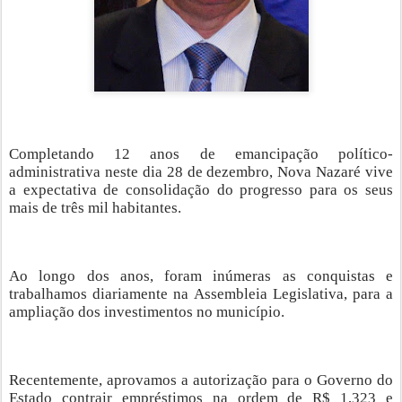
Completando 12 anos de emancipação político-
administrativa neste dia 28 de dezembro, Nova Nazaré vive
a expectativa de consolidação do progresso para os seus
mais de três mil habitantes.
Ao longo dos anos, foram inúmeras as conquistas e
trabalhamos diariamente na Assembleia Legislativa, para a
ampliação dos investimentos no município.
Recentemente, aprovamos a autorização para o Governo do
Estado contrair empréstimos na ordem de R$ 1,323 e