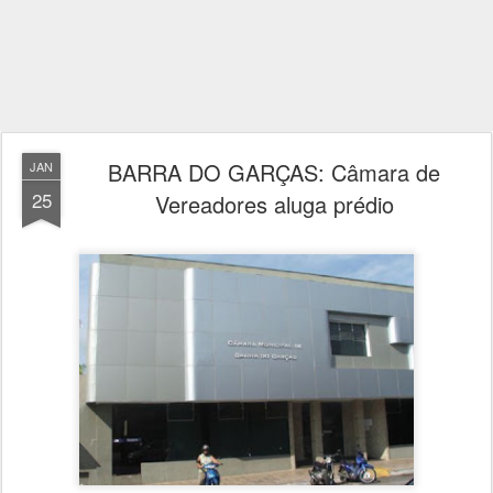
BARRA DO GARÇAS: Câmara de
JAN
25
Vereadores aluga prédio