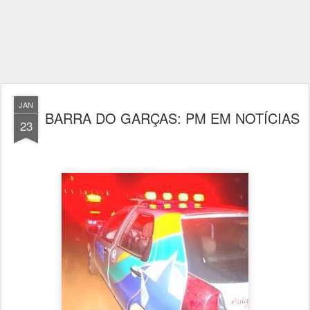
JAN
BARRA DO GARÇAS: PM EM NOTÍCIAS
23