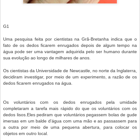
G1
Uma pesquisa feita por cientistas na Grã-Bretanha indica que o
fato de os dedos ficarem enrugados depois de algum tempo na
água pode ser uma vantagem adquirida pelo ser humano durante
sua evolução ao longo de milhares de anos.
Os cientistas da Universidade de Newcastle, no norte da Inglaterra,
decidiram investigar, por meio de um experimento, a razão de os
dedos ficarem enrugados na água.
Os voluntários com os dedos enrugados pela umidade
completaram a tarefa mais rápido do que os voluntários com os
dedos lisos.
Eles pediram que voluntários pegassem bolas de gude
imersas em um balde d'água com uma mão e as passassem para
a outra por meio de uma pequena abertura, para colocar os
objetos em outro local.