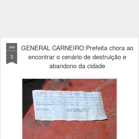
GENERAL CARNEIRO:Prefeita chora ao
JAN
encontrar o cenário de destruição e
3
abandono da cidade