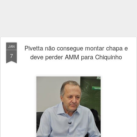
Pivetta não consegue montar chapa e
JAN
7
deve perder AMM para Chiquinho