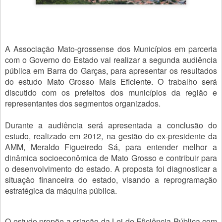
A Associação Mato-grossense dos Municípios em parceria
com o Governo do Estado vai realizar a segunda audiência
pública em Barra do Garças, para apresentar os resultados
do estudo Mato Grosso Mais Eficiente. O trabalho será
discutido com os prefeitos dos municípios da região e
representantes dos segmentos organizados.
Durante a audiência será apresentada a conclusão do
estudo, realizado em 2012, na gestão do ex-presidente da
AMM, Meraldo Figueiredo Sá, para entender melhor a
dinâmica socioeconômica de Mato Grosso e contribuir para
o desenvolvimento do estado. A pro
posta foi diagnosticar a
situação financeira do estado, visando a reprogramação
estratégica da máquina pública.
O estudo propõe a criação da Lei de Eficiência Pública com