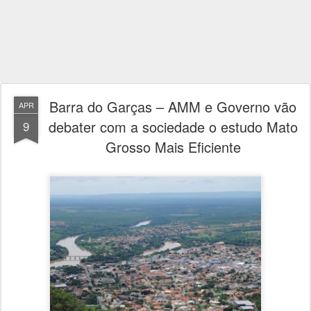
Barra do Garças – AMM e Governo vão
APR
debater com a sociedade o estudo Mato
9
Grosso Mais Eficiente