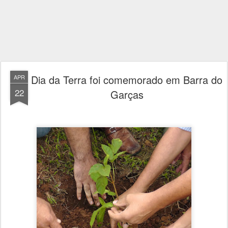
Dia da Terra foi comemorado em Barra do
APR
22
Garças