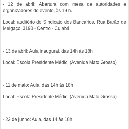
- 12 de abril: Abertura com mesa de autoridades e
organizadores do evento, às 19 h.
Local: auditório do Sindicato dos Bancários,
Rua Barão de
Melgaço, 3190 - Centro - Cuiabá
- 13 de abril: Aula inaugural, das 14h às 18h
Local: Escola Presidente Médici (
Avenida Mato Grosso)
- 11 de maio: Aula, das 14h às 18h
Local: Escola Presidente Médici (
Avenida Mato Grosso)
- 22 de junho: Aula, das 14 às 18h