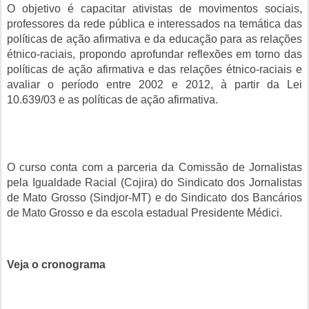
O objetivo é capacitar ativistas de movimentos sociais,
professores da rede pública e interessados na temática das
políticas de ação afirmativa e da educação para as relações
étnico-raciais, propondo aprofundar reflexões em torno das
políticas de ação afirmativa e das relações étnico-raciais e
avaliar o período entre 2002 e 2012, à partir da Lei
10.639/03 e as políticas de ação afirmativa.
O curso conta com a parceria da Comissão de Jornalistas
pela Igualdade Racial (Cojira) do Sindicato dos Jornalistas
de Mato Grosso (Sindjor-MT) e do Sindicato dos Bancários
de Mato Grosso e da escola estadual Presidente Médici.
Veja o cronograma