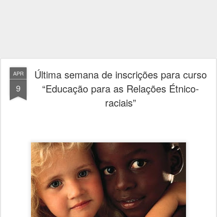
Última semana de inscrições para curso
APR
“Educação para as Relações Étnico-
9
raciais”