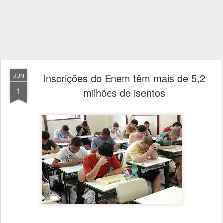
Inscrições do Enem têm mais de 5,2
JUN
1
milhões de isentos