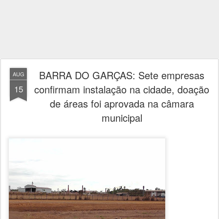
BARRA DO GARÇAS: Sete empresas
AUG
confirmam instalação na cidade, doação
15
de áreas foi aprovada na câmara
municipal