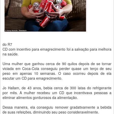
do R7
CD com incentivo para emagrecimento foi a salvação para melhora
na saúde.
Uma mulher que ganhou cerca de 90 quilos depois de se tornar
viciada em Coca-Cola conseguiu perder quase um terço de seu
peso em apenas 10 semanas. O caso ocorreu depois de ela
escutar um CD para emagrecimento.
Jo Hallam, de 43 anos, bebia cerca de 300 latas do refrigerante
por mês. A mulher recebeu um CD que incentivava pessoas a
eliminar alimentos gordurosos da alimentação.
Dessa maneira, ela conseguiu remover gradativamente a bebida
de suas refeições, diminuindo seu peso consideravelmente.