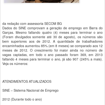
da redação com assessoria SECOM BG
Dados do SINE comprovam a geração de emprego em Barra do
Garças. Mesmo faltando quatro (4) meses para terminar o ano
(Foram divulgados somente até 30 de agosto), os números são
bem superiores aos de 2012. A quantidade de trabalhadores
encaminhados aumentou 85% (em 8 meses) se comparado aos 12
meses de 2012. O crescimento foi maior ainda no número de
vagas captadas, em todo o ano passado foram 369, em 2013
faltando 4 meses para terminar o ano, já são 907 (245% a mais).
Veja os números:
ATENDIMENTOS ATUALIZADOS
SINE – Sistema Nacional de Emprego
2012 (Durante todo o ano)