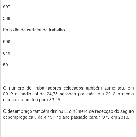
907
538
Emissão de carteira de trabalho
590
649
59
O número de trabalhadores colocados também aumentou, em
2012 a média foi de 24,75 pessoas por mês, em 2013 a média
mensal aumentou para 33,25.
O desemprego também diminuiu, o número de recepção do seguro
desemprego caiu de 4.194 no ano passado para 1.973 em 2013.