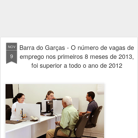
Barra do Garças - O número de vagas de
NOV
emprego nos primeiros 8 meses de 2013,
9
foi superior a todo o ano de 2012