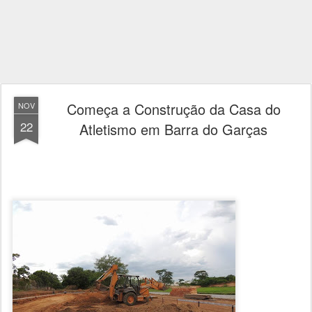
Começa a Construção da Casa do
NOV
22
Atletismo em Barra do Garças