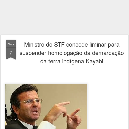
Ministro do STF concede liminar para
NOV
suspender homologação da demarcação
7
da terra indígena Kayabi