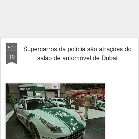
Supercarros da polícia são atrações do
NOV
10
salão de automóvel de Dubai