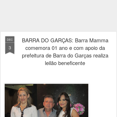
BARRA DO GARÇAS: Barra Mamma
DEC
comemora 01 ano e com apoio da
3
prefeitura de Barra do Garças realiza
leilão beneficente