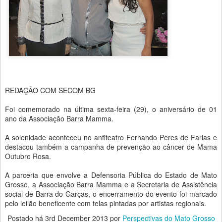
REDAÇÃO COM SECOM BG
Foi comemorado na última sexta-feira (29), o aniversário de 01
ano da Associação Barra Mamma.
A solenidade aconteceu no anfiteatro Fernando Peres de Farias e
destacou também a campanha de prevenção ao câncer de Mama
Outubro Rosa.
A parceria que envolve a Defensoria Pública do Estado de Mato
Grosso, a Associação Barra Mamma e a Secretaria de Assistência
social de Barra do Garças, o encerramento do evento foi marcado
pelo leilão beneficente com telas pintadas por artistas regionais.
Postado há
3rd December 2013
por
Perspectivas do Mato Grosso