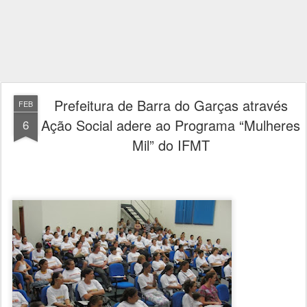
Prefeitura de Barra do Garças através
FEB
Ação Social adere ao Programa “Mulheres
6
Mil” do IFMT