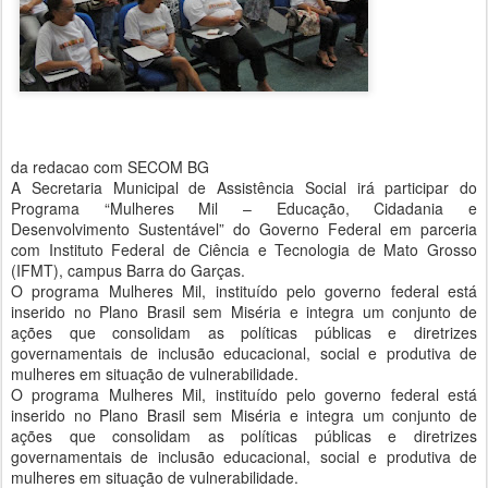
da redacao com SECOM BG
A Secretaria Municipal de Assistência Social irá participar do
Programa “Mulheres Mil – Educação, Cidadania e
Desenvolvimento Sustentável” do Governo Federal em parceria
com Instituto Federal de Ciência e Tecnologia de Mato Grosso
(IFMT), campus Barra do Garças.
O programa Mulheres Mil, instituído pelo governo federal está
inserido no Plano Brasil sem Miséria e integra um conjunto de
ações que consolidam as políticas públicas e diretrizes
governamentais de inclusão educacional, social e produtiva de
mulheres em situação de vulnerabilidade.
O programa Mulheres Mil, instituído pelo governo federal está
inserido no Plano Brasil sem Miséria e integra um conjunto de
ações que consolidam as políticas públicas e diretrizes
governamentais de inclusão educacional, social e produtiva de
mulheres em situação de vulnerabilidade.