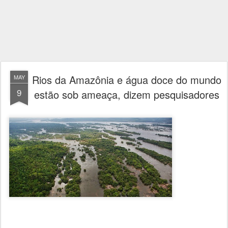
Rios da Amazônia e água doce do mundo
MAY
9
estão sob ameaça, dizem pesquisadores