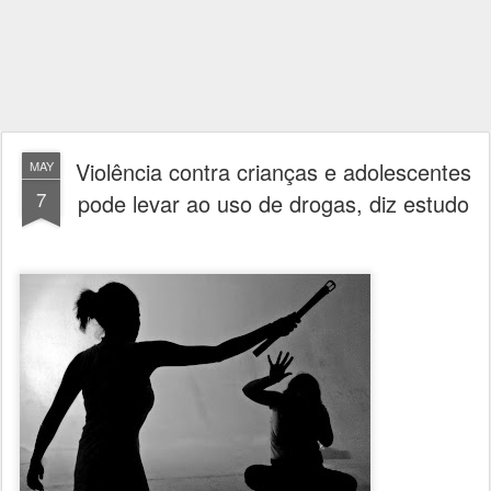
Violência contra crianças e adolescentes
MAY
7
pode levar ao uso de drogas, diz estudo