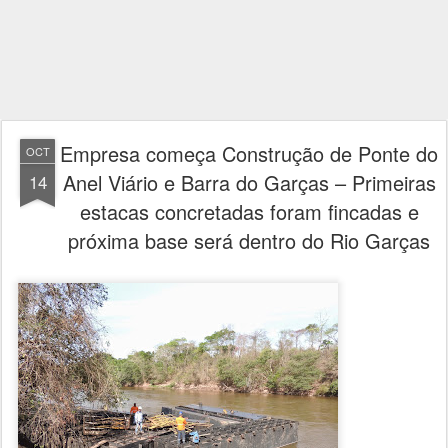
Empresa começa Construção de Ponte do
OCT
Anel Viário e Barra do Garças – Primeiras
14
estacas concretadas foram fincadas e
próxima base será dentro do Rio Garças