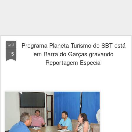
Programa Planeta Turismo do SBT está
OCT
em Barra do Garças gravando
15
Reportagem Especial