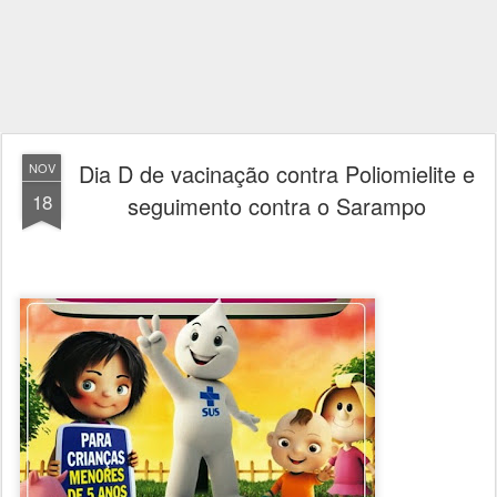
Dia D de vacinação contra Poliomielite e
NOV
18
seguimento contra o Sarampo