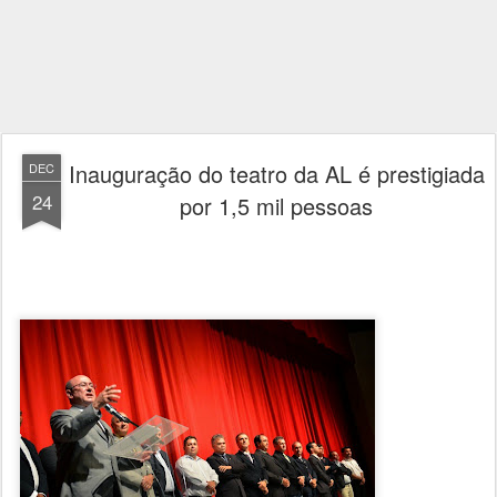
Inauguração do teatro da AL é prestigiada
DEC
24
por 1,5 mil pessoas