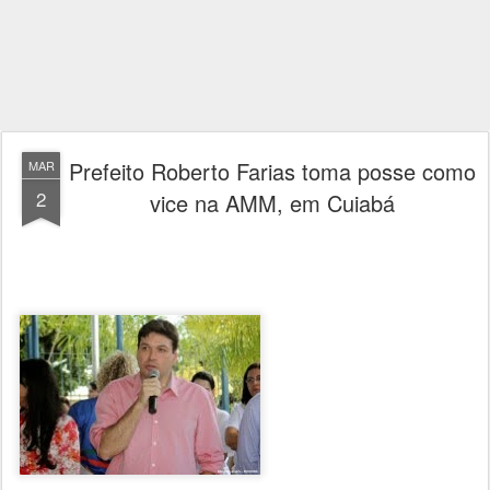
Prefeito Roberto Farias toma posse como
MAR
2
vice na AMM, em Cuiabá