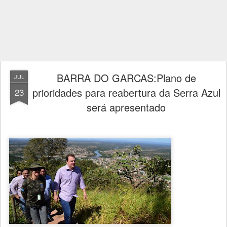
BARRA DO GARCAS:Plano de
JUL
prioridades para reabertura da Serra Azul
23
será apresentado