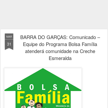
BARRA DO GARÇAS: Comunicado –
MAR
Equipe do Programa Bolsa Família
31
atenderá comunidade na Creche
Esmeralda