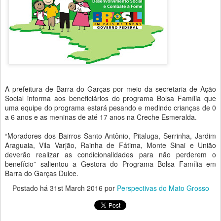
A prefeitura de Barra do Garças por meio da secretaria de Ação
Social informa aos beneficiários do programa Bolsa Família que
uma equipe do programa estará pesando e medindo crianças de 0
a 6 anos e as meninas de até 17 anos na Creche Esmeralda.
“Moradores dos Bairros Santo Antônio, Pitaluga, Serrinha, Jardim
Araguaia, Vila Varjão, Rainha de Fátima, Monte Sinai e União
deverão realizar as condicionalidades para não perderem o
benefício” salientou a Gestora do Programa Bolsa Família em
Barra do Garças Dulce.
Postado há
31st March 2016
por
Perspectivas do Mato Grosso