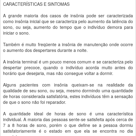
CARACTERÍSTICAS E SINTOMAS
A grande maioria dos casos de insônia pode ser caracterizada
como insônia inicial que se caracteriza pelo aumento da latência do
sono, ou seja, aumento do tempo que o indivíduo demora para
iniciar o sono.
Também é muito freqüente a insônia de manutenção onde ocorre
o aumento dos despertares durante a noite.
A insônia terminal é um pouco menos comum e se caracteriza pelo
despertar precoce, quando o indivíduo acorda muito antes do
horário que desejaria, mas não consegue voltar a dormir.
Alguns pacientes com insônia queixam-se na realidade da
qualidade de seu sono, ou seja, mesmo dormindo uma quantidade
de horas considerada satisfatória, estes indivíduos têm a sensação
de que o sono não foi reparador.
A quantidade ideal de horas de sono é uma característica
individual. A maioria das pessoas sente-se satisfeita após cerca de
7 a 8 horas de sono, porém o que define se a pessoa dormiu
satisfatoriamente é o estado em que ela se encontra no dia