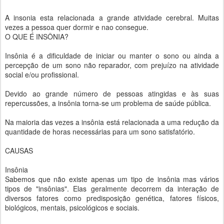
A insonia esta relacionada a grande atividade cerebral. Muitas
vezes a pessoa quer dormir e nao consegue.
O QUE É INSÔNIA?
Insônia é a dificuldade de iniciar ou manter o sono ou ainda a
percepção de um sono não reparador, com prejuízo na atividade
social e/ou profissional.
Devido ao grande número de pessoas atingidas e às suas
repercussões, a insônia torna-se um problema de saúde pública.
Na maioria das vezes a insônia está relacionada a uma redução da
quantidade de horas necessárias para um sono satisfatório.
CAUSAS
Insônia
Sabemos que não existe apenas um tipo de insônia mas vários
tipos de "insônias". Elas geralmente decorrem da interação de
diversos fatores como predisposição genética, fatores físicos,
biológicos, mentais, psicológicos e sociais.