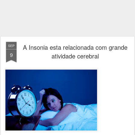
A Insonia esta relacionada com grande
SEP
9
atividade cerebral