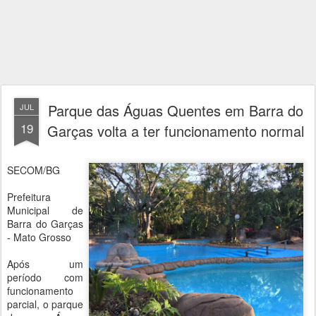
Parque das Águas Quentes em Barra do
JUL
19
Garças volta a ter funcionamento normal
SECOM/BG
Prefeitura
Municipal de
Barra do Garças
- Mato Grosso
Após um
período com
funcionamento
parcial, o parque