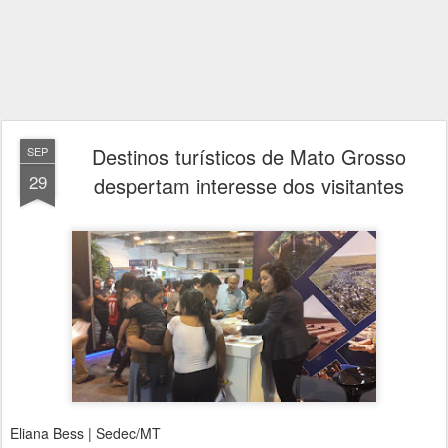
Destinos turísticos de Mato Grosso
SEP
29
despertam interesse dos visitantes
Eliana Bess | Sedec/MT