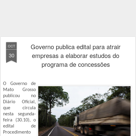
Governo publica edital para atrair
OCT
empresas a elaborar estudos do
30
programa de concessões
O Governo de
Mato Grosso
publicou no
Diário Oficial,
que circula
nesta segunda-
feira (30.10), o
edital de
Procedimento